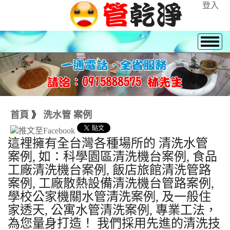
登入
首頁
》
洗水管 案例
這裡擁有全台灣各種場所的 清洗水管
案例, 如：科學園區清洗機台案例, 食品
工廠清洗機台案例, 飯店旅館清洗管路
案例, 工廠散熱設備清洗機台管路案例,
學校公家機關水管清洗案例, 及一般住
家透天, 公寓水管清洗案例, 專業工法，
為您量身打造！ 我們採用先進的清洗技