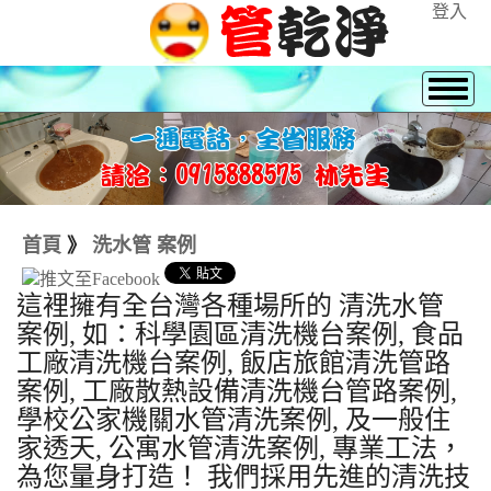
登入
首頁
》
洗水管 案例
這裡擁有全台灣各種場所的 清洗水管
案例, 如：科學園區清洗機台案例, 食品
工廠清洗機台案例, 飯店旅館清洗管路
案例, 工廠散熱設備清洗機台管路案例,
學校公家機關水管清洗案例, 及一般住
家透天, 公寓水管清洗案例, 專業工法，
為您量身打造！ 我們採用先進的清洗技