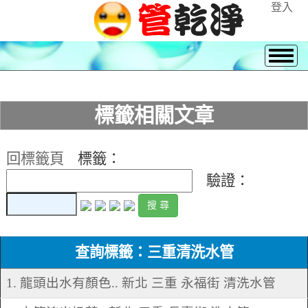
登入
標籤相關文章
回標籤頁
標籤：
驗證：
查詢標籤：三重清洗水管
1. 龍頭出水有顏色.. 新北 三重 永福街 清洗水管