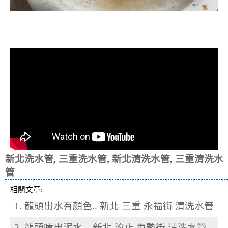
清洗水管, 水管清洗, 洗水管, 熱水忽
冷忽熱
新北洗水管
,
三重洗水管
,
新北清洗水管
,
三重清洗水
管
相關文章:
1. 龍頭出水有顏色.. 新北 三重 永福街 清洗水管
2. 龍頭噴出泥水... 新北 汐止 東勢街 清洗水管