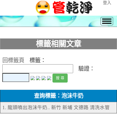
登入
標籤相關文章
回標籤頁
標籤：
驗證：
查詢標籤：泡沫牛奶
1. 龍頭噴出泡沫牛奶.. 新竹 新埔 文德路 清洗水管