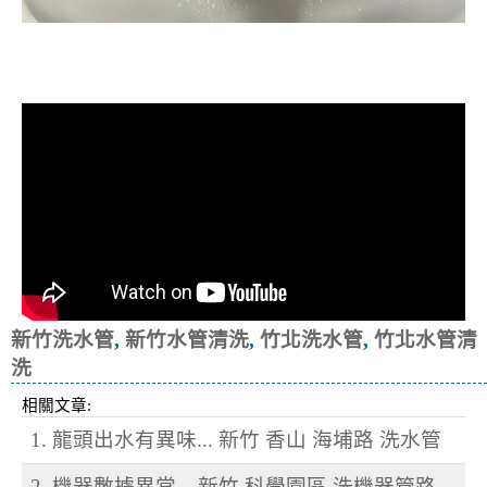
清洗水管, 水管清洗, 洗水管, 熱水忽
冷忽熱
新竹洗水管
,
新竹水管清洗
,
竹北洗水管
,
竹北水管清
洗
相關文章:
1. 龍頭出水有異味... 新竹 香山 海埔路 洗水管
2. 機器數據異常... 新竹 科學園區 洗機器管路