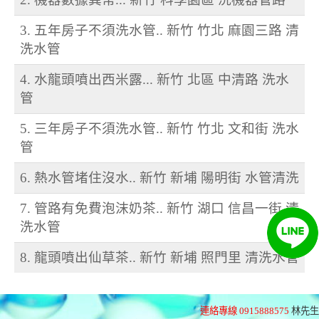
3. 五年房子不須洗水管.. 新竹 竹北 麻園三路 清
洗水管
4. 水龍頭噴出西米露... 新竹 北區 中清路 洗水
管
5. 三年房子不須洗水管.. 新竹 竹北 文和街 洗水
管
6. 熱水管堵住沒水.. 新竹 新埔 陽明街 水管清洗
7. 管路有免費泡沫奶茶.. 新竹 湖口 信昌一街 清
洗水管
8. 龍頭噴出仙草茶.. 新竹 新埔 照門里 清洗水管
連絡專線 0915888575
林先生