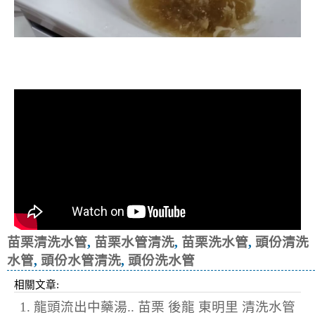
清洗水管, 水管清洗, 洗水管, 熱水忽
冷忽熱
苗栗清洗水管
,
苗栗水管清洗
,
苗栗洗水管
,
頭份清洗
水管
,
頭份水管清洗
,
頭份洗水管
相關文章:
1. 龍頭流出中藥湯.. 苗栗 後龍 東明里 清洗水管