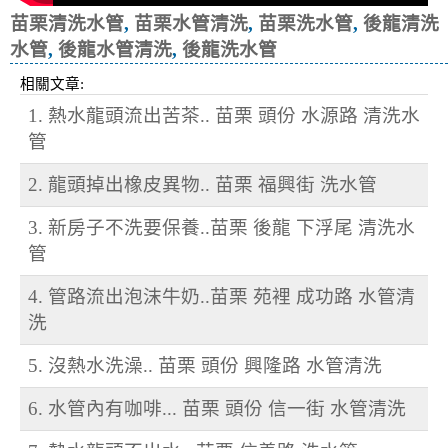
苗栗清洗水管
,
苗栗水管清洗
,
苗栗洗水管
,
後龍清洗
水管
,
後龍水管清洗
,
後龍洗水管
相關文章:
1. 熱水龍頭流出苦茶.. 苗栗 頭份 水源路 清洗水
管
2. 龍頭掉出橡皮異物.. 苗栗 福興街 洗水管
3. 新房子不洗要保養..苗栗 後龍 下浮尾 清洗水
管
4. 管路流出泡沫牛奶..苗栗 苑裡 成功路 水管清
洗
5. 沒熱水洗澡.. 苗栗 頭份 興隆路 水管清洗
6. 水管內有咖啡... 苗栗 頭份 信一街 水管清洗