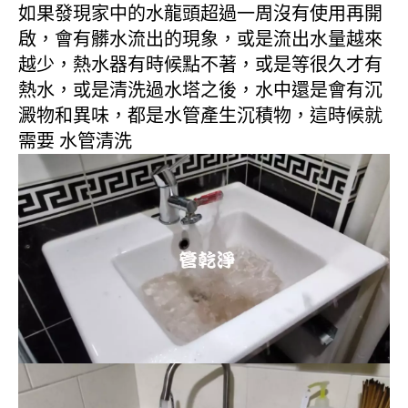
如果發現家中的水龍頭超過一周沒有使用再開
啟，會有髒水流出的現象，或是流出水量越來
越少，熱水器有時候點不著，或是等很久才有
熱水，或是清洗過水塔之後，水中還是會有沉
澱物和異味，都是水管產生沉積物，這時候就
需要 水管清洗