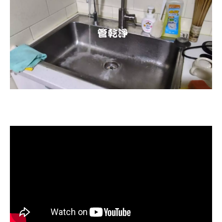
清洗水管, 水管清洗, 洗水管, 熱水忽
冷忽熱