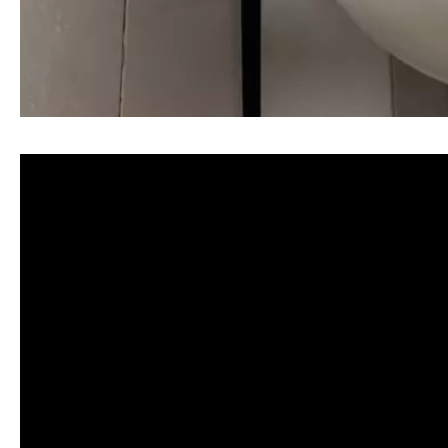
清洗水管, 水管清洗, 洗水管, 熱水忽