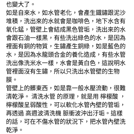
也變大了。
如是自來水，如水管老化，會產生鐵鏽跟泥沙
堆積，洗出來的水就會是咖啡色，地下水含有
氧化錳，管壁上會結成黑色管垢，洗出來的水
會跟石油一樣黑，有些洗出綠色的水，是因為
裡面有銅的物質，生鏽產生銅綠，如是藍色的
水，是因為水龍頭合金的養化造成，有些水管
洗出像洗米水一樣，水會是黃白色，這說明水
管裡面沒有生鏽，所以只洗出水管壁的生物
膜。
管壁上的髒東西，如是靠一般水壓流動，很難
清乾淨。 清洗水管 的原理，就是用 檸檬酸 ，
檸檬酸呈弱酸性，可以軟化水管內壁的管垢，
再透過 高週波清洗機 脈衝波沖出汙垢。這樣
的話，可在不傷水管的狀況下，把水管內壁洗
乾淨。