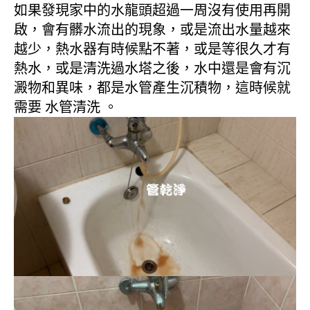
如果發現家中的水龍頭超過一周沒有使用再開
啟，會有髒水流出的現象，或是流出水量越來
越少，熱水器有時候點不著，或是等很久才有
熱水，或是清洗過水塔之後，水中還是會有沉
澱物和異味，都是水管產生沉積物，這時候就
需要 水管清洗 。