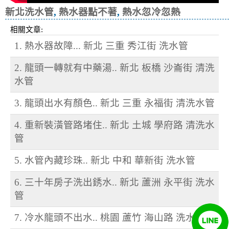
新北洗水管
,
熱水器點不著
,
熱水忽冷忽熱
相關文章:
1. 熱水器故障... 新北 三重 秀江街 洗水管
2. 龍頭一轉就有中藥湯.. 新北 板橋 沙崙街 清洗
水管
3. 龍頭出水有顏色.. 新北 三重 永福街 清洗水管
4. 重新裝潢管路堵住.. 新北 土城 學府路 清洗水
管
5. 水管內藏珍珠.. 新北 中和 華新街 洗水管
6. 三十年房子洗出銹水.. 新北 蘆洲 永平街 洗水
管
7. 冷水龍頭不出水.. 桃園 蘆竹 海山路 洗水管