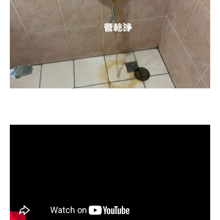
清洗水管, 水管清洗, 洗水管, 熱水忽
冷忽熱