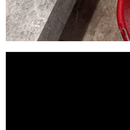
清洗水管, 水管清洗, 洗水管, 熱水忽