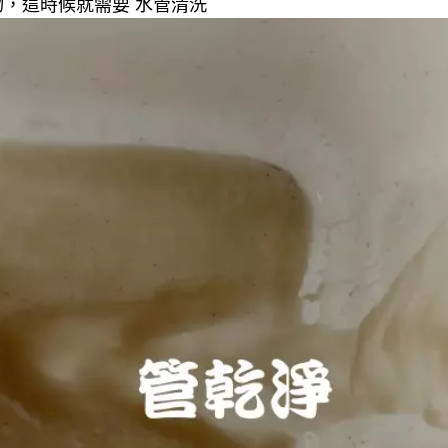
，這時候就需要 水管清洗