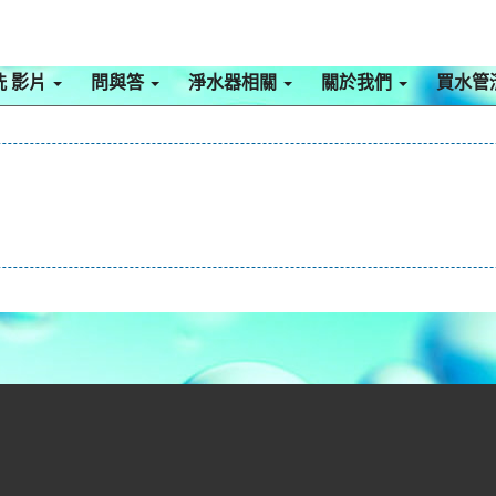
洗 影片
問與答
淨水器相關
關於我們
買水管