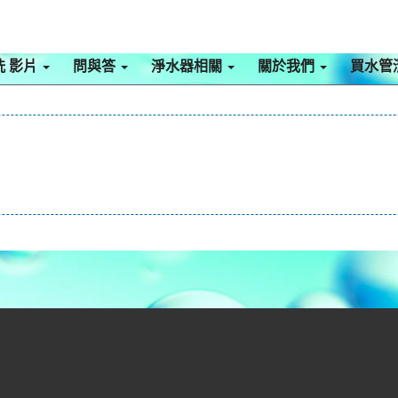
洗 影片
問與答
淨水器相關
關於我們
買水管