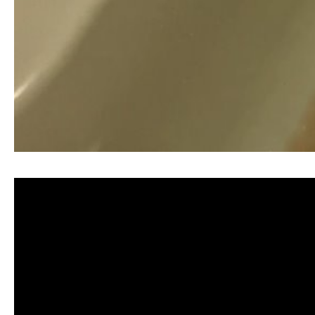
清洗水管, 水管清洗, 洗水管, 熱水忽