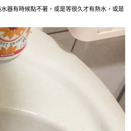
熱水器有時候點不著，或是等很久才有熱水，或是