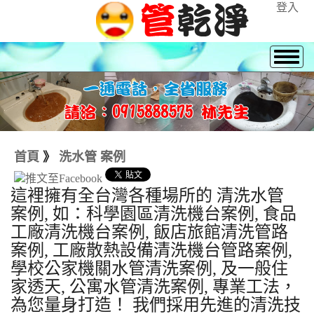
登入
首頁
》
洗水管 案例
這裡擁有全台灣各種場所的 清洗水管
案例, 如：科學園區清洗機台案例, 食品
工廠清洗機台案例, 飯店旅館清洗管路
案例, 工廠散熱設備清洗機台管路案例,
學校公家機關水管清洗案例, 及一般住
家透天, 公寓水管清洗案例, 專業工法，
為您量身打造！ 我們採用先進的清洗技