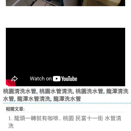
清洗水管, 水管清洗, 洗水管, 熱水忽
冷忽熱
桃園清洗水管
,
桃園水管清洗
,
桃園洗水管
,
龍潭清洗
水管
,
龍潭水管清洗
,
龍潭洗水管
相關文章:
1. 龍頭一轉就有咖啡.. 桃園 民富十一街 水管清
洗