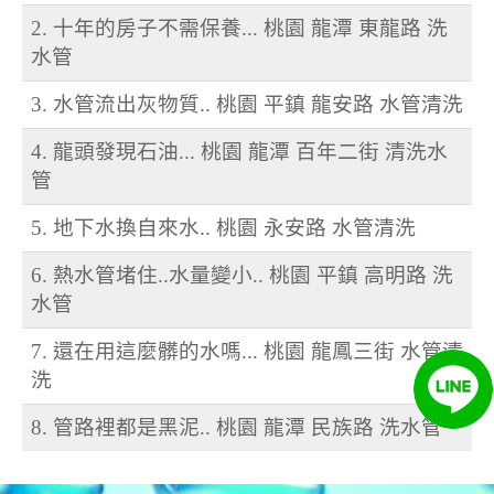
2. 十年的房子不需保養... 桃園 龍潭 東龍路 洗
水管
3. 水管流出灰物質.. 桃園 平鎮 龍安路 水管清洗
4. 龍頭發現石油... 桃園 龍潭 百年二街 清洗水
管
5. 地下水換自來水.. 桃園 永安路 水管清洗
6. 熱水管堵住..水量變小.. 桃園 平鎮 高明路 洗
水管
7. 還在用這麼髒的水嗎... 桃園 龍鳳三街 水管清
洗
8. 管路裡都是黑泥.. 桃園 龍潭 民族路 洗水管