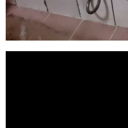
清洗水管, 水管清洗, 洗水管, 熱水忽