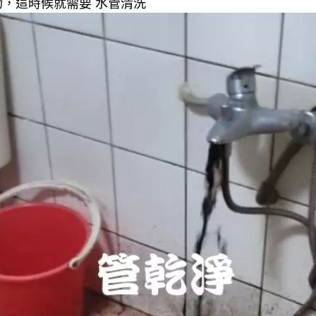
，這時候就需要 水管清洗