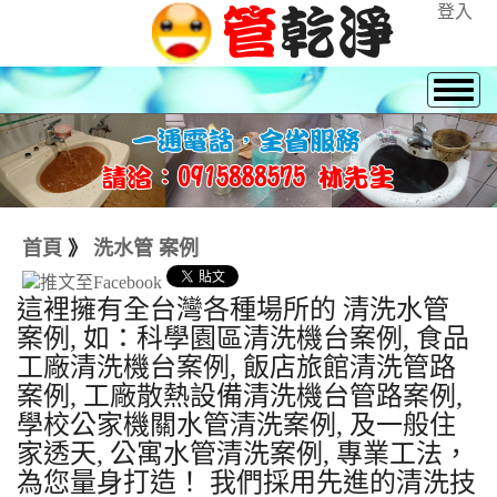
登入
首頁
》
洗水管 案例
這裡擁有全台灣各種場所的 清洗水管
案例, 如：科學園區清洗機台案例, 食品
工廠清洗機台案例, 飯店旅館清洗管路
案例, 工廠散熱設備清洗機台管路案例,
學校公家機關水管清洗案例, 及一般住
家透天, 公寓水管清洗案例, 專業工法，
為您量身打造！ 我們採用先進的清洗技