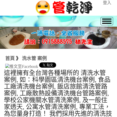
登入
首頁
》
洗水管 案例
這裡擁有全台灣各種場所的 清洗水管
案例, 如：科學園區清洗機台案例, 食品
工廠清洗機台案例, 飯店旅館清洗管路
案例, 工廠散熱設備清洗機台管路案例,
學校公家機關水管清洗案例, 及一般住
家透天, 公寓水管清洗案例, 專業工法，
為您量身打造！ 我們採用先進的清洗技