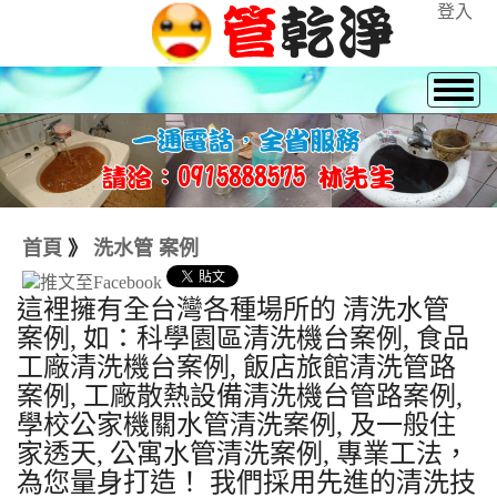
登入
首頁
》
洗水管 案例
這裡擁有全台灣各種場所的 清洗水管
案例, 如：科學園區清洗機台案例, 食品
工廠清洗機台案例, 飯店旅館清洗管路
案例, 工廠散熱設備清洗機台管路案例,
學校公家機關水管清洗案例, 及一般住
家透天, 公寓水管清洗案例, 專業工法，
為您量身打造！ 我們採用先進的清洗技